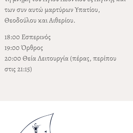
των συν αυτώ μαρτύρων Υπατίου,
Θεοδούλου και Αιθερίου.
18:00 Εσπερινός
19:00 Όρθρος
20:00 Θεία Λειτουργία (πέρας, περίπου
στις 21:15)