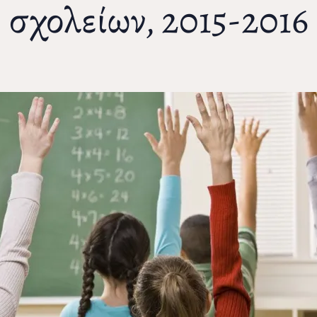
σχολείων, 2015-2016