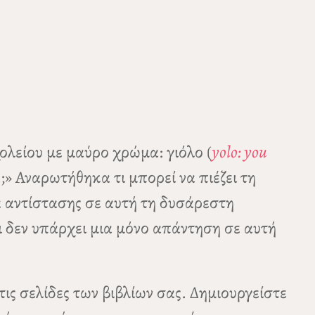
ολείου με μαύρο χρώμα: γιόλο (
yolo: you
ά;» Αναρωτήθηκα τι μπορεί να πιέζει τη
α αντίστασης σε αυτή τη δυσάρεστη
ι δεν υπάρχει μια μόνο απάντηση σε αυτή
ς σελίδες των βιβλίων σας. Δημιουργείστε