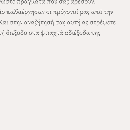
ανώστε πράγματα που σας αρέσουν.
ίο καλλιέργησαν οι πρόγονοί μας από την
 Και στην αναζήτησή σας αυτή ας στρέψετε
κή διέξοδο στα φτιαχτά αδιέξοδα της