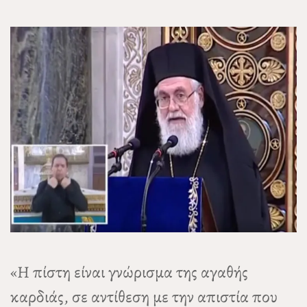
«Η πίστη είναι γνώρισμα της αγαθής
καρδιάς, σε αντίθεση με την απιστία που