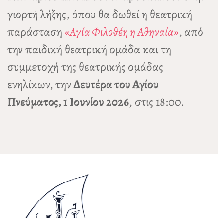
γιορτή λήξης, όπου θα δωθεί η θεατρική
παράσταση
«Αγία Φιλοθέη η Αθηναία»
, από
την παιδική θεατρική ομάδα και τη
συμμετοχή της θεατρικής ομάδας
ενηλίκων, την
Δευτέρα του Αγίου
Πνεύματος, 1 Ιουνίου 2026
, στις 18:00.