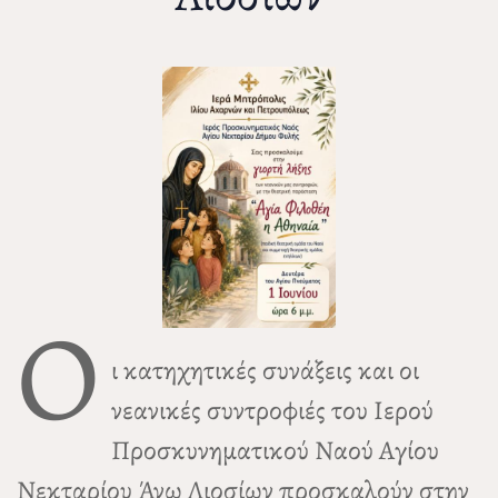
Ο
ι κατηχητικές συνάξεις και οι
νεανικές συντροφιές του Ιερού
Προσκυνηματικού Ναού Αγίου
Νεκταρίου Άνω Λιοσίων προσκαλούν στην