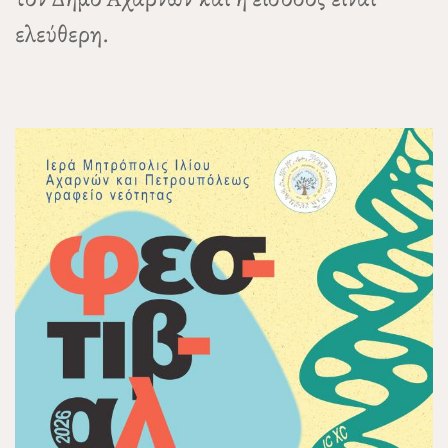
ελεύθερη.