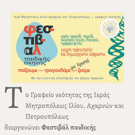
Τ
ο Γραφείο νεότητας της Ιεράς
Μητροπόλεως Ιλίου, Αχαρνών και
Πετρουπόλεως
διοργανώνει
Φεστιβάλ παιδικής