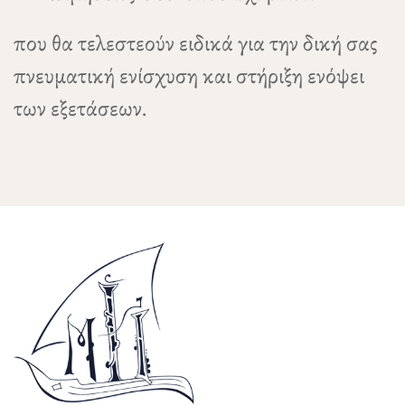
που θα τελεστεούν ειδικά για την δική σας
πνευματική ενίσχυση και στήριξη ενόψει
των εξετάσεων.