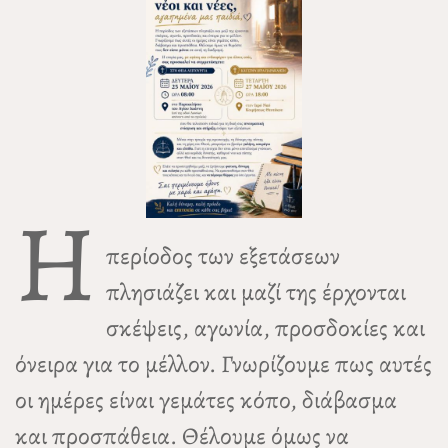
Η
περίοδος των εξετάσεων
πλησιάζει και μαζί της έρχονται
σκέψεις, αγωνία, προσδοκίες και
όνειρα για το μέλλον. Γνωρίζουμε πως αυτές
οι ημέρες είναι γεμάτες κόπο, διάβασμα
και προσπάθεια. Θέλουμε όμως να