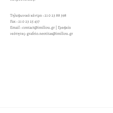
Τηλεφωνικό κέντρο : 21 0 23 88 398
Fax : 21 0 23 25 437
Email : contact@imiliou.gr | Γραφείο
νεότητας: grafeio.neotitas@imiliou.gr