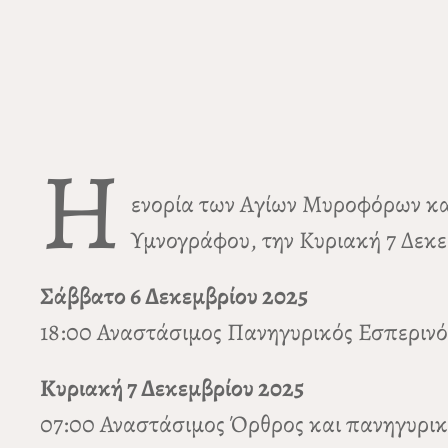
Η
ενορία των Αγίων Μυροφόρων και
Υμνογράφου, την Κυριακή 7 Δεκε
Σάββατο 6 Δεκεμβρίου 2025
18:00 Αναστάσιμος Πανηγυρικός Εσπερινός
Κυριακή 7 Δεκεμβρίου 2025
07:00 Αναστάσιμος Όρθρος και πανηγυρικ