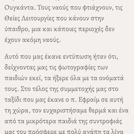
Ουγκάντα. Τους ναούς που φτιάχνουν, τις
Θείες Λειτουργίες που κάνουν στην
ύπαιθρο, μια και κάποιες περιοχές δεν
έχουν ακόμη ναούς.
Αυτό που μας έκανε εντύπωση ήταν ότι,
δείχνοντας μας τις φωτογραφίες των
παιδιών εκεί, τα ήξερε όλα με τα ονόματά
τους. Στο τέλος της συμμετοχής μας στο
ταξίδι που μας έκανε ο π. Εφραίμ σε αυτή
τη χώρα, τον ευχαριστήσαμε θερμά και ένα
από τα μικρότερα παιδιά της συντροφιάς
μας του πρόσφερε με πολύ αγάπη τα λίγα