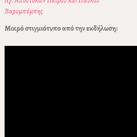
Βαρυμπόμπης
Μικρό στιγμιότυπο από την εκδήλωση: