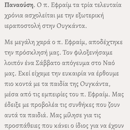
Παναούση
. Ο π. Εφραίμ τα τρία τελευταία
χρόνια ασχολείται με την εξωτερική
ιεραποστολή στην Ουγκάντα.
Με μεγάλη χαρά ο π. Εφραίμ, αποδέχτηκε
την πρόσκλησή μας. Τον φιλοξενήσαμε
λοιπόν ένα Σάββατο απόγευμα στο Ναό
μας. Εκεί είχαμε την ευκαιρία να έρθουμε
πιο κοντά με τα παιδία της Ουγκάντα,
μέσα από τις εμπειρίες του π. Εφραίμ. Μας
έδειξε με προβολέα τις συνθήκες που ζουν
αυτά τα παιδιά. Μας μίλησε για τις
προσπάθειες που κάνει ο ίδιος για να έχουν