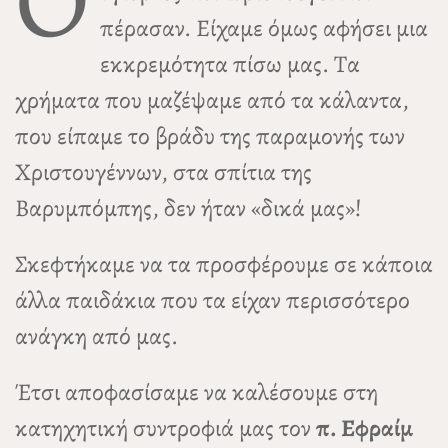
πέρασαν. Είχαμε όμως αφήσει μια
εκκρεμότητα πίσω μας. Τα
χρήματα που μαζέψαμε από τα κάλαντα,
που είπαμε το βράδυ της παραμονής των
Χριστουγέννων, στα σπίτια της
Βαρυμπόμπης, δεν ήταν «δικά μας»!
Σκεφτήκαμε να τα προσφέρουμε σε κάποια
άλλα παιδάκια που τα είχαν περισσότερο
ανάγκη από μας.
Έτσι αποφασίσαμε να καλέσουμε στη
κατηχητική συντροφιά μας τον
π. Εφραίμ