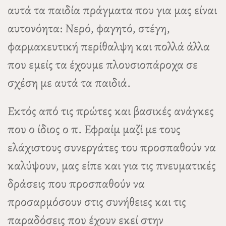
αυτά τα παιδία πράγματα που για μας είναι
αυτονόητα: Νερό, φαγητό, στέγη,
φαρμακευτική περίθαλψη και πολλά άλλα
που εμείς τα έχουμε πλουσιοπάροχα σε
σχέση με αυτά τα παιδιά.
Εκτός από τις πρώτες και βασικές ανάγκες
που ο ίδιος ο π. Εφραίμ μαζί με τους
ελάχιστους συνεργάτες του προσπαθούν να
καλύψουν, μας είπε και για τις πνευματικές
δράσεις που προσπαθούν να
προσαρμόσουν στις συνήθειες και τις
παραδόσεις που έχουν εκεί στην