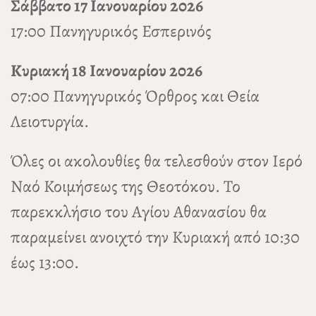
Σάββατο 17 Ιανουαρίου 2026
17:00 Πανηγυρικός Εσπερινός
Κυριακή 18 Ιανουαρίου 2026
07:00 Πανηγυρικός Όρθρος και Θεία
Λειοτυργία.
Όλες οι ακολουθίες θα τελεσθούν στον Ιερό
Ναό Κοιμήσεως της Θεοτόκου. Το
παρεκκλήσιο του Αγίου Αθανασίου θα
παραμείνει ανοιχτό την Κυριακή από 10:30
έως 13:00.