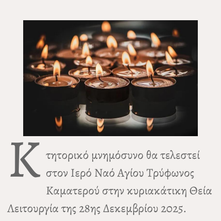
Κ
τητορικό μνημόσυνο θα τελεστεί
στον Ιερό Ναό Αγίου Τρύφωνος
Καματερού στην κυριακάτικη Θεία
Λειτουργία της 28ης Δεκεμβρίου 2025.