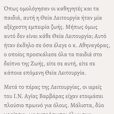
Όπως ομολόγησαν οι καθηγητές και τα
παιδιά, αυτή η Θεία Λειτουργία ήταν μία
αξέχαστη εμπειρία ζωής. Μήπως όμως
αυτό δεν είναι κάθε Θεία Λειτουργία; Αυτό
ήταν έκδηλο σε όσα έλεγε ο κ. Αθηναγόρας,
ο οποίος προσκάλεσε όλα τα παιδιά στο
δείπνο της Ζωής, είτε σε αυτή, είτε σε
κάποια επόμενη Θεία Λειτουργία.
Μετά το πέρας της Λειτουργίας, οι ιερείς
του Ι.Ν. Αγίας Βαρβάρας είχαν ετοιμάσει
πλούσιο πρωινό για όλους. Μάλιστα, δύο