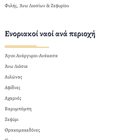
Φυλής, Άνω Λιοσίων & Ζεφυρίου
Ενοριακοί ναοί ανά περιοχή
Άγιοι Ανάργυροι-Ανάκασα
Άνω Λιόσια
Αυλώνας
Αφίδνες
Αχαρνές
Βαρυμπόμπη
Ζεφύρι
Θρακομακεδόνες