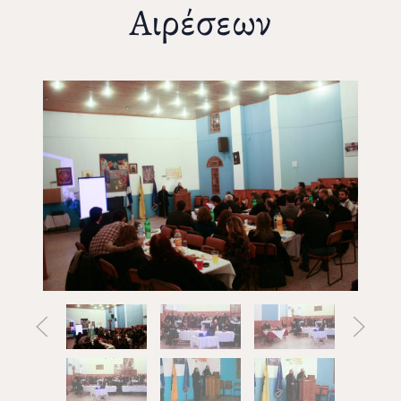
Αιρέσεων