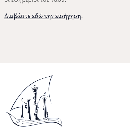
Διαβάστε εδώ την εισήγηση
.