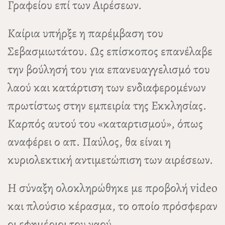
Γραφείου επί των Αιρέσεων.
Καίρια υπήρξε η παρέμβαση του
Σεβασμιωτάτου. Ως επίσκοπος επανέλαβε
την βούλησή του για επανευαγγελισμό του
λαού και κατάρτιση των ενδιαφερομένων
πρωτίστως στην εμπειρία της Εκκλησίας.
Καρπός αυτού του «καταρτισμού», όπως
αναφέρει ο απ. Παύλος, θα είναι η
κυριολεκτική αντιμετώπιση των αιρέσεων.
Η σύναξη ολοκληρώθηκε με προβολή video
και πλούσιο κέρασμα, το οποίο πρόσφεραν
οι εφημέριοι του ναού.