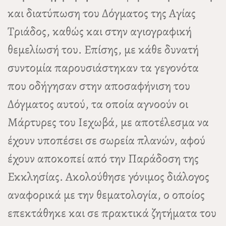
και διατύπωση του Δόγματος της Αγίας
Τριάδος, καθώς και στην αγιογραφική
θεμελίωσή του. Επίσης, με κάθε δυνατή
συντομία παρουσιάστηκαν τα γεγονότα
που οδήγησαν στην αποσαφήνιση του
Δόγματος αυτού, τα οποία αγνοούν οι
Μάρτυρες του Ιεχωβά, με αποτέλεσμα να
έχουν υποπέσει σε σωρεία πλανών, αφού
έχουν αποκοπεί από την Παράδοση της
Εκκλησίας. Ακολούθησε γόνιμος διάλογος
αναφορικά με την θεματολογία, ο οποίος
επεκτάθηκε και σε πρακτικά ζητήματα του