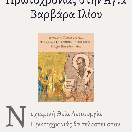
Βαρβάρα Ιλίου
Ν
υχτερινή Θεία Λειτουργία
Πρωτοχρονιάς θα τελεστεί στον