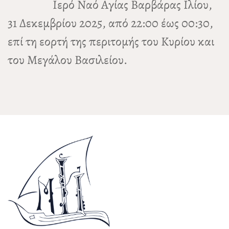
Ιερό Ναό Αγίας Βαρβάρας Ιλίου,
31 Δεκεμβρίου 2025, από 22:00 έως 00:30,
επί τη εορτή της περιτομής του Κυρίου και
του Μεγάλου Βασιλείου.