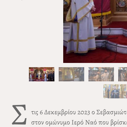
Σ
τις 6 Δεκεμβρίου 2023 ο Σεβασμιώ
στον ομώνυμο Ιερό Ναό που βρίσκε