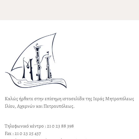
Καλώς ήρθατε στην επίσημη ιστοσελίδα της Ιεράς Μητροπόλεως
Ιλίου, Αχαρνών και Πετρουπόλεως.
Τηλεφωνικό κέντρο : 21 0 23 88 398
Fax : 21 0 23 25 437