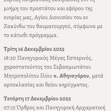
μνήμη του προστάτου και εφόρου της
ενορίας μας, Αγίου Διονυσίου του εν
Ζακύνθω του θαυματουργού, σύμφωνα με
το κάτωθι πρόγραμμα.
Τρίτη 16 Δεκεμβρίου 2025
18:30 Πανηγυρικός Μέγας Εσπερινός,
χοροστατούντος του Σεβασμιωτάτου
Μητροπολίτου Ιλίου
κ. Αθηναγόρου
, μετά
αρτοκλασίας και θείου κηρύγματος.
Τετάρτη 17 Δεκεμβρίου 2025
07:15 Όρθρος και Πανηγυρική Αρχιερατική