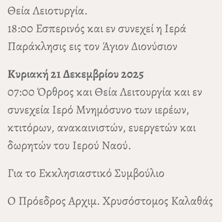
Θεία Λειοτυργία.
18:00 Εσπερινός και εν συνεχεί η Ιερά
Παράκλησις εις τον Άγιον Διονύσιον
Κυριακή 21 Δεκεμβρίου 2025
07:00 Όρθρος και Θεία Λειτουργία και εν
συνεχεία Ιερό Μνημόσυνο των ιερέων,
κτιτόρων, ανακαινιστών, ευεργετών και
δωρητών του Ιερού Ναού.
Για το Εκκλησιαστικό Συμβούλιο
Ο Πρόεδρος Αρχιμ. Χρυσόστομος Καλαθάς