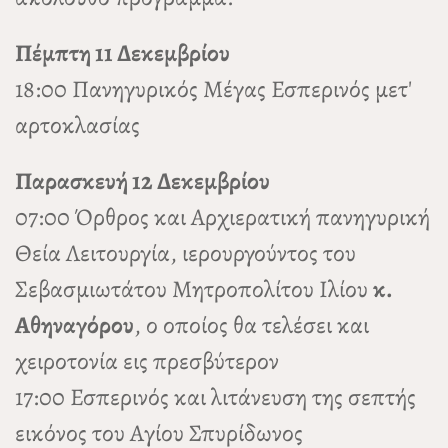
Πέμπτη 11 Δεκεμβρίου
18:00 Πανηγυρικός Μέγας Εσπερινός μετ'
αρτοκλασίας
Παρασκευή 12 Δεκεμβρίου
07:00 Όρθρος και Αρχιερατική πανηγυρική
Θεία Λειτουργία, ιερουργούντος του
Σεβασμιωτάτου Μητροπολίτου Ιλίου
κ.
Αθηναγόρου
, ο οποίος θα τελέσει και
χειροτονία εις πρεσβύτερον
17:00 Εσπερινός και λιτάνευση της σεπτής
εικόνος του Αγίου Σπυρίδωνος