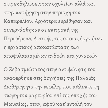
στις εκδηλώσεις των σχολείων αλλά και
στην κατήχηση στην περιοχή του
Καπαρελίου. Αργότερα ευρέθησαν και
συνεργάσθηκαν σε επιτροπή της
Περιφέρειας Αττικής, της οποίας έργο ήταν
η εργασιακή αποκατάσταση των
αποφυλακισμένων ανδρών και γυναικών.
Ο Σεβασμιώτατος στην αντιφώνηση του
αναφέρθηκε στις διηγήσεις της Παλαιάς
Διαθήκης για την νεφέλη, που κάλυπτε τη
σκηνή του μαρτυρίου επί της εποχής του
Μωυσέως, όταν, αφού κατ’ εντολή του