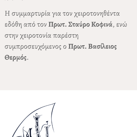
Η συμμαρτυρία για τον χειροτονηθέντα
εδόθη από τον
Πρωτ. Σταύρο Κοφινά
, ενώ
στην χειροτονία παρέστη
συμπροσευχόμενος ο
Πρωτ. Βασίλειος
Θερμός
.