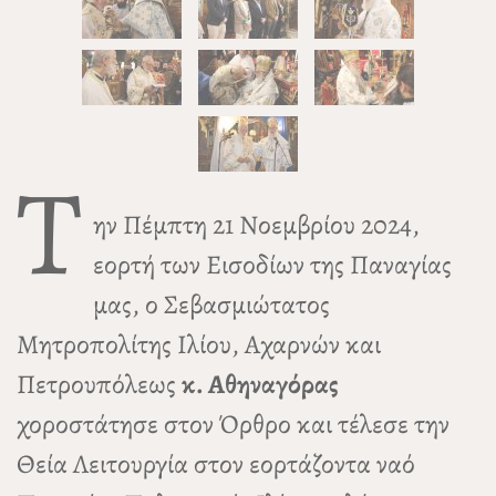
Τ
ην Πέμπτη 21 Νοεμβρίου 2024,
εορτή των Εισοδίων της Παναγίας
μας, ο Σεβασμιώτατος
Μητροπολίτης Ιλίου, Αχαρνών και
Πετρουπόλεως
κ. Αθηναγόρας
χοροστάτησε στον Όρθρο και τέλεσε την
Θεία Λειτουργία στον εορτάζοντα ναό