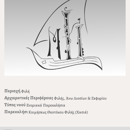
Περιοχή
Φυλή
Αρχιερατικές Περιφέρειες
Φυλής, Άνω Λιοσίων & Ζεφυρίου
Τύπος ναού
Ενοριακά Παρεκκλήσια
Παρεκκλήσι
Κοιμήσεως Θεοτόκου Φυλής (Χασιά)