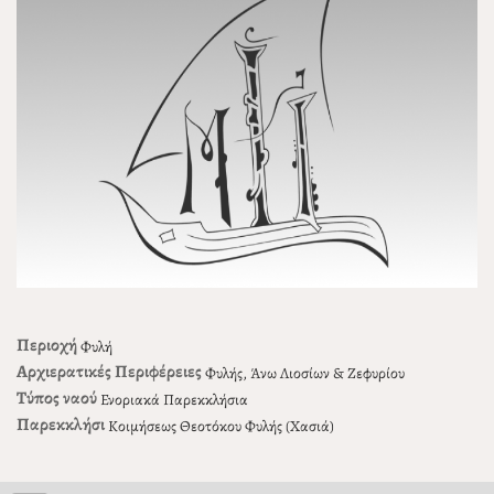
Περιοχή
Φυλή
Αρχιερατικές Περιφέρειες
Φυλής, Άνω Λιοσίων & Ζεφυρίου
Τύπος ναού
Ενοριακά Παρεκκλήσια
Παρεκκλήσι
Κοιμήσεως Θεοτόκου Φυλής (Χασιά)