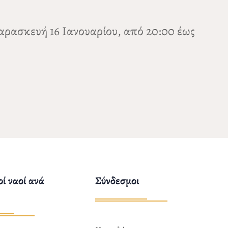
Παρασκευή 16 Ιανουαρίου, από 20:00 έως
ί ναοί ανά
Σύνδεσμοι