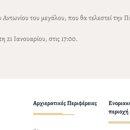
υ Αντωνίου του μεγάλου, που θα τελεστεί την 
η 21 Ιανουαρίου, στις 17:00.
Αρχιερατικές Περιφέρειες
Ενοριακο
περιοχή