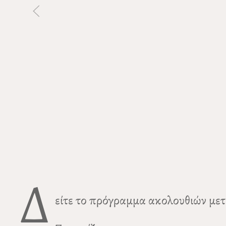
Δ
είτε το πρόγραμμα ακολουθιών μετ