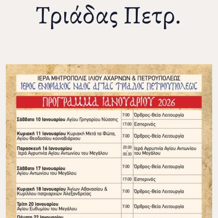
Τριάδας Πετρ.