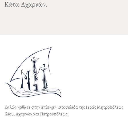
Κάτω Αχαρνών.
Καλώς ήρθατε στην επίσημη ιστοσελίδα της Ιεράς Μητροπόλεως
Ιλίου, Αχαρνών και Πετρουπόλεως.