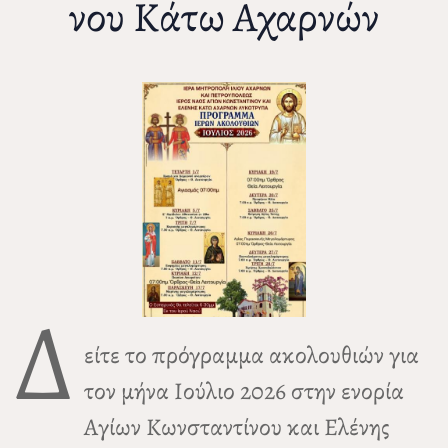
νου Κάτω Αχαρνών
Δ
είτε το πρόγραμμα ακολουθιών για
τον μήνα Ιούλιο 2026 στην ενορία
Αγίων Κωνσταντίνου και Ελένης