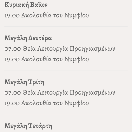
Κυριακή Βαΐων
19.00 Ακολουθία του Νυμφίου
Μεγάλη Δευτέρα
07.00 Θεία Λειτουργία Προηγιασμένων
19.00 Ακολουθία του Νυμφίου
Μεγάλη Τρίτη
07.00 Θεία Λειτουργία Προηγιασμένων
19.00 Ακολουθία του Νυμφίου
Μεγάλη Τετάρτη