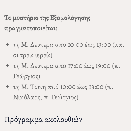
Το μυστήριο της Εξομολόγησης
πραγματοποιείται:
τη Μ. Δευτέρα από 10:00 έως 13:00 (και
οι τρεις ιερείς)
τη Μ. Δευτέρα από 17:00 έως 19:00 (π.
Γεώργιος)
τη Μ. Τρίτη από 10:00 έως 13:00 (π.
Νικόλαος, π. Γεώργιος)
Πρόγραμμα ακολουθιών