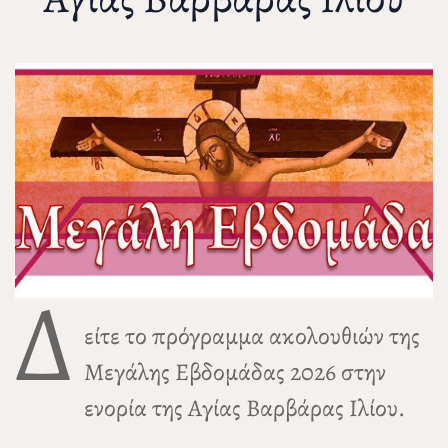
Δ
είτε το πρόγραμμα ακολουθιών της
Μεγάλης Εβδομάδας 2026 στην
ενορία της Αγίας Βαρβάρας Ιλίου.