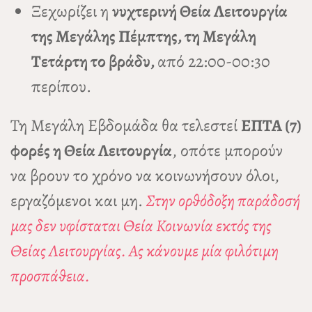
Ξεχωρίζει η
νυχτερινή Θεία Λειτουργία
της Μεγάλης Πέμπτης, τη Μεγάλη
Τετάρτη το βράδυ,
από 22:00-00:30
περίπου.
Τη Μεγάλη Εβδομάδα θα τελεστεί
ΕΠΤΑ (7)
φορές η Θεία Λειτουργία
, οπότε μπορούν
να βρουν το χρόνο να κοινωνήσουν όλοι,
εργαζόμενοι και μη.
Στην ορθόδοξη παράδοσή
μας δεν υφίσταται Θεία Κοινωνία εκτός της
Θείας Λειτουργίας. Ας κάνουμε μία φιλότιμη
προσπάθεια.