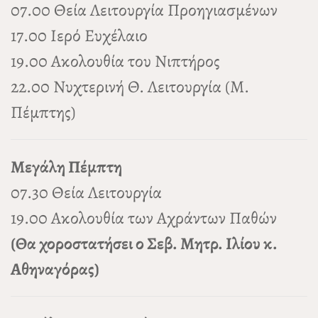
07.00 Θεία Λειτουργία Προηγιασμένων
17.00 Ιερό Ευχέλαιο
19.00 Ακολουθία του Νιπτήρος
22.00 Νυχτερινή Θ. Λειτουργία (Μ.
Πέμπτης)
Μεγάλη Πέμπτη
07.30 Θεία Λειτουργία
19.00 Ακολουθία των Αχράντων Παθών
(Θα χοροστατήσει ο Σεβ. Μητρ. Ιλίου κ.
Αθηναγόρας)