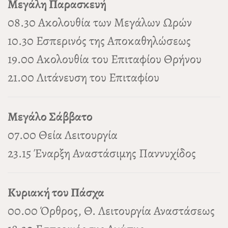
Μεγάλη Παρασκευή
08.30 Ακολουθία των Μεγάλων Ωρών
10.30 Εσπερινός της Αποκαθηλώσεως
19.00 Ακολουθία του Επιταφίου Θρήνου
21.00 Λιτάνευση του Επιταφίου
Μεγάλο Σάββατο
07.00 Θεία Λειτουργία
23.15 Έναρξη Αναστάσιμης Παννυχίδος
Κυριακή του Πάσχα
00.00 Όρθρος, Θ. Λειτουργία Αναστάσεως