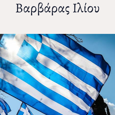
Βαρβάρας Ιλίου