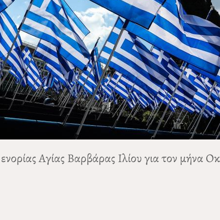
ενορίας Αγίας Βαρβάρας Ιλίου για τον μήνα Ο