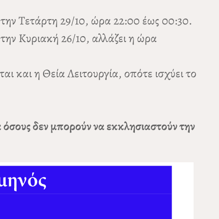
 την Τετάρτη 29/10, ώρα 22:00 έως 00:30.
την Κυριακή 26/10, αλλάζει η ώρα
αι και η Θεία Λειτουργία, οπότε ισχύει το
α όσους δεν μπορούν να εκκλησιαστούν την