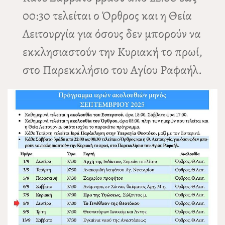
00:30 τελείται ο Όρθρος και η Θεία
Λειτουργία για όσους δεν μπορούν να
εκκλησιαστούν την Κυριακή το πρωί,
στο Παρεκκλήσιο του Αγίου Ραφαήλ.