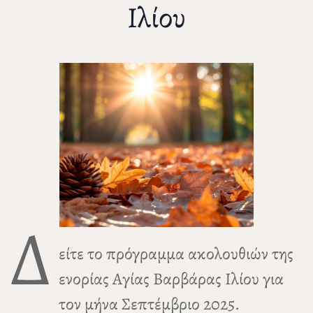
Ιλίου
Δ
είτε το πρόγραμμα ακολουθιών της
ενορίας Αγίας Βαρβάρας Ιλίου για
τον μήνα Σεπτέμβριο 2025.