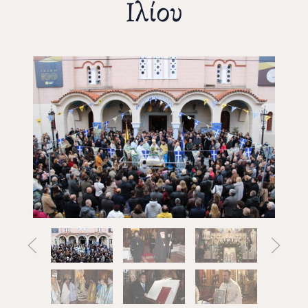
Ιλίου