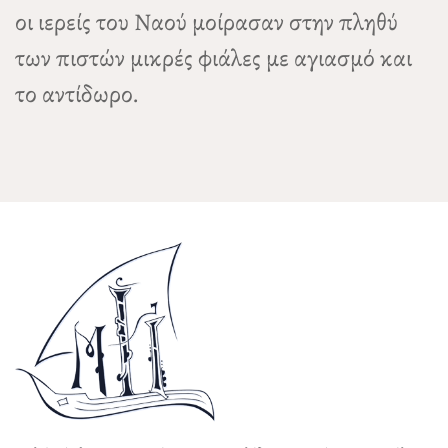
οι ιερείς του Ναού μοίρασαν στην πληθύ
των πιστών μικρές φιάλες με αγιασμό και
το αντίδωρο.