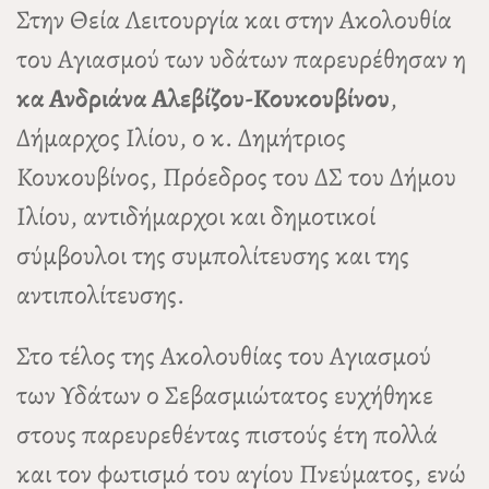
Στην Θεία Λειτουργία και στην Ακολουθία
του Αγιασμού των υδάτων παρευρέθησαν η
κα Ανδριάνα Αλεβίζου-Κουκουβίνου
,
Δήμαρχος Ιλίου, ο κ. Δημήτριος
Κουκουβίνος, Πρόεδρος του ΔΣ του Δήμου
Ιλίου, αντιδήμαρχοι και δημοτικοί
σύμβουλοι της συμπολίτευσης και της
αντιπολίτευσης.
Στο τέλος της Ακολουθίας του Αγιασμού
των Υδάτων ο Σεβασμιώτατος ευχήθηκε
στους παρευρεθέντας πιστούς έτη πολλά
και τον φωτισμό του αγίου Πνεύματος, ενώ