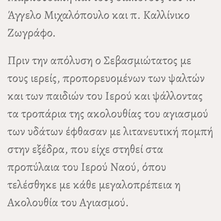
Άγγελο Μιχαλόπουλο και π. Καλλίνικο
Ζωγράφο.
Πριν την απόλυση ο Σεβασμιώτατος με
τους ιερείς, προπορευομένων των ψαλτών
και των παιδιών του Ιερού και ψάλλοντας
τα τροπάρια της ακολουθίας του αγιασμού
των υδάτων έφθασαν με λιτανευτική πομπή
στην εξέδρα, που είχε στηθεί στα
προπύλαια του Ιερού Ναού, όπου
τελέσθηκε με κάθε μεγαλοπρέπεια η
Ακολουθία του Αγιασμού.