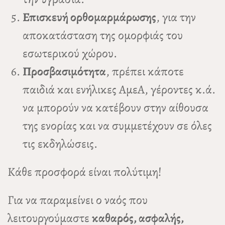
Επισκευή ορθομαρμάρωσης
, για την
αποκατάσταση της ομορφιάς του
εσωτερικού χώρου.
Προσβασιμότητα
, πρέπει κάποτε
παιδιά και ενήλικες ΑμεΑ, γέροντες κ.ά.
να μπορούν να κατέβουν στην αίθουσα
της ενορίας και να συμμετέχουν σε όλες
τις εκδηλώσεις.
Κάθε προσφορά είναι πολύτιμη!
Για να παραμείνει ο ναός που
λειτουργούμαστε
καθαρός, ασφαλής,