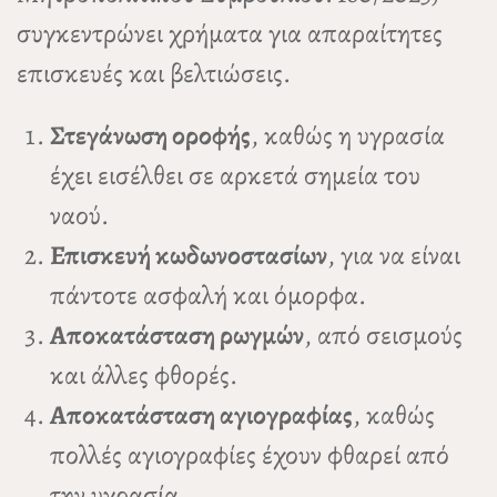
συγκεντρώνει χρήματα για απαραίτητες
επισκευές και βελτιώσεις.
Στεγάνωση οροφής
, καθώς η υγρασία
έχει εισέλθει σε αρκετά σημεία του
ναού.
Επισκευή κωδωνοστασίων
, για να είναι
πάντοτε ασφαλή και όμορφα.
Αποκατάσταση ρωγμών
, από σεισμούς
και άλλες φθορές.
Αποκατάσταση αγιογραφίας
, καθώς
πολλές αγιογραφίες έχουν φθαρεί από
την υγρασία.