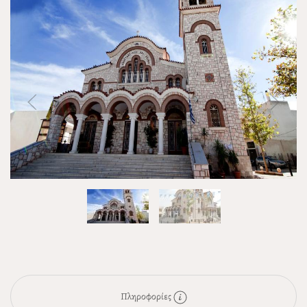
Πληροφορίες