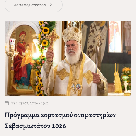
Δείτε περισσότερα
Τετ, 15/07/2026 - 19:11
Πρόγραμμα εορτασμού ονομαστηρίων
Σεβασμιωτάτου 2026