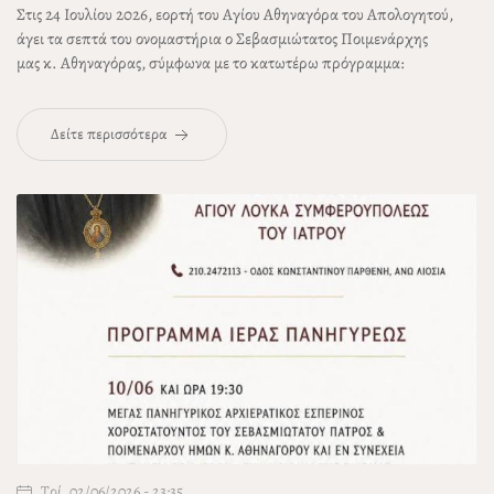
Στις 24 Ιουλίου 2026, εορτή του Αγίου Αθηναγόρα του Απολογητού,
άγει τα σεπτά του ονομαστήρια ο Σεβασμιώτατος Ποιμενάρχης
μας
κ. Αθηναγόρας
, σύμφωνα με το κατωτέρω πρόγραμμα:
Δείτε περισσότερα
Τρί, 02/06/2026 - 23:35