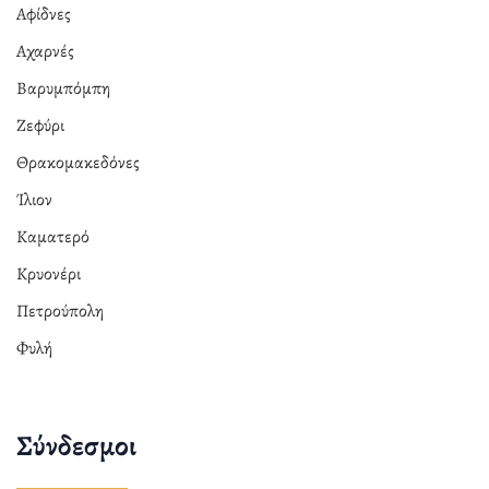
Αφίδνες
Αχαρνές
Βαρυμπόμπη
Ζεφύρι
Θρακομακεδόνες
Ίλιον
Καματερό
Κρυονέρι
Πετρούπολη
Φυλή
Σύνδεσμοι