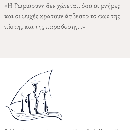
«Η Ρωμιοσύνη δεν χάνεται, όσο οι μνήμες
και οι ψυχές κρατούν άσβεστο το φως της
πίστης και της παράδοσης…»