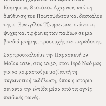
Κοιμήσεως Θεοτόκου Αχαρνών, υπό τη
διεύθυνση του Πρωτοψάλτου και δασκάλου
της κ. Ευαγγέλου Τζουμανέκα, ενώνει τις
ψυχές και τις φωνές των παιδιών σε μια
βραδιά μνήμης, προσευχής και παράδοσης.
Σας προσκαλούμε την Παρασκευή 29
Μαΐου 2026, στις 20:30, στον Ιερό Ναό μας
για να μοιραστούμε μαζί αυτή τη
συγκινητική εκδήλωση, όπου η ιστορία
συναντά την ελπίδα μέσα από τις αγνές
παιδικές φωνές.