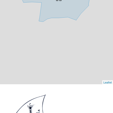
Leaflet