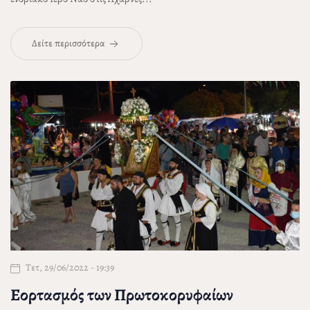
Δείτε περισσότερα
Τετ, 29/06/2022 - 19:39
Εορτασμός των Πρωτοκορυφαίων