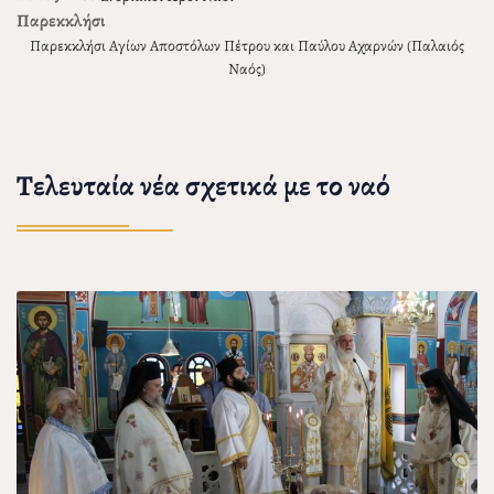
Παρεκκλήσι
Παρεκκλήσι Αγίων Αποστόλων Πέτρου και Παύλου Αχαρνών (Παλαιός
Ναός)
Τελευταία νέα σχετικά με το ναό