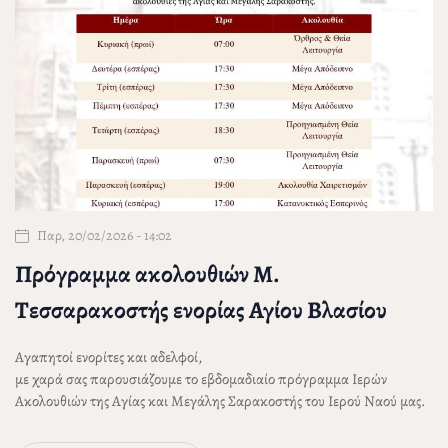
Παρ, 20/02/2026 - 14:02
Πρόγραμμα ακολουθιών Μ.
Τεσσαρακοστής ενορίας Αγίου Βλασίου
Αγαπητοί ενορίτες και αδελφοί,
με χαρά σας παρουσιάζουμε το εβδομαδιαίο πρόγραμμα Ιερών
Ακολουθιών της Αγίας και Μεγάλης Σαρακοστής του Ιερού Ναού μας.