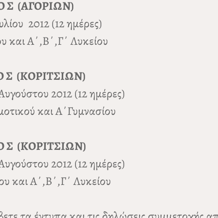
Δ Ο Σ (ΑΓΟΡΙΩΝ)
λίου 2012 (12 ημέρες)
ου και Α΄,Β΄,Γ΄ Λυκείου
Δ Ο Σ (ΚΟΡΙΤΣΙΩΝ)
Αυγούστου 2012 (12 ημέρες)
ημοτικού και Α΄Γυμνασίου
Δ Ο Σ (ΚΟΡΙΤΣΙΩΝ)
Αυγούστου 2012 (12 ημέρες)
ου και Α΄,Β΄,Γ΄ Λυκείου
ετε τα έντυπα και τις δηλώσεις συμμετοχής απ