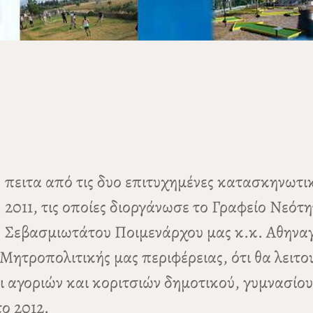
πειτα από τις δυο επιτυχημένες κατασκηνωτι
2011, τις οποίες διοργάνωσε το Γραφείο Νεότη
Σεβασμιωτάτου Ποιμενάρχου μας κ.κ. Αθηνα
 Μητροπολιτικής μας περιφέρειας, ότι θα λειτ
ι αγοριών και κοριτσιών δημοτικού, γυμνασίου 
ο 2012.