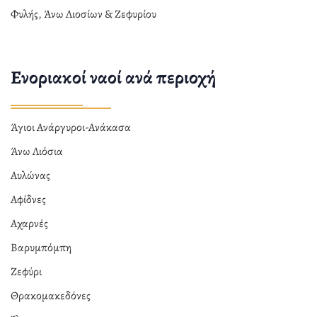
Φυλής, Άνω Λιοσίων & Ζεφυρίου
Ενοριακοί ναοί ανά περιοχή
Άγιοι Ανάργυροι-Ανάκασα
Άνω Λιόσια
Αυλώνας
Αφίδνες
Αχαρνές
Βαρυμπόμπη
Ζεφύρι
Θρακομακεδόνες