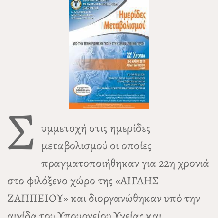
Σ
υμμετοχή στις ημερίδες
μεταβολισμού οι οποίες
πραγματοποιήθηκαν για 22η χρονιά
στο φιλόξενο χώρο της «ΑΙΓΛΗΣ
ΖΑΠΠΕΙΟΥ» και διοργανώθηκαν υπό την
αιγίδα του Υπουργείου Υγείας και