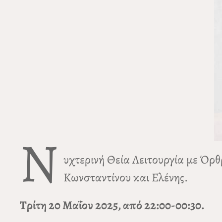
Ν
υχτερινή Θεία Λειτουργία με Όρθ
Κωνσταντίνου και Ελένης.
Τρίτη 20 Μαΐου 2025, από 22:00-00:30.