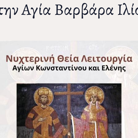
την Αγία Βαρβάρα Ιλί