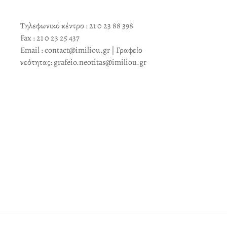
Τηλεφωνικό κέντρο : 21 0 23 88 398
Fax : 21 0 23 25 437
Email : contact@imiliou.gr | Γραφείο
νεότητας: grafeio.neotitas@imiliou.gr