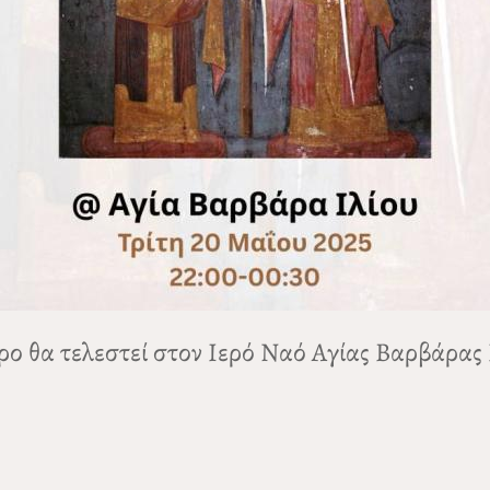
ρο θα τελεστεί στον Ιερό Ναό Αγίας Βαρβάρας 