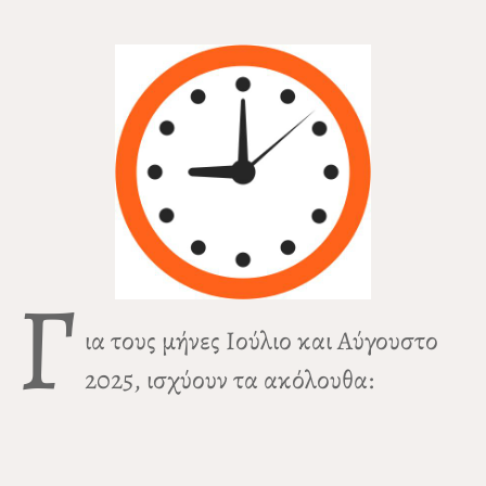
Γ
ια τους μήνες Ιούλιο και Αύγουστο
2025, ισχύουν τα ακόλουθα: