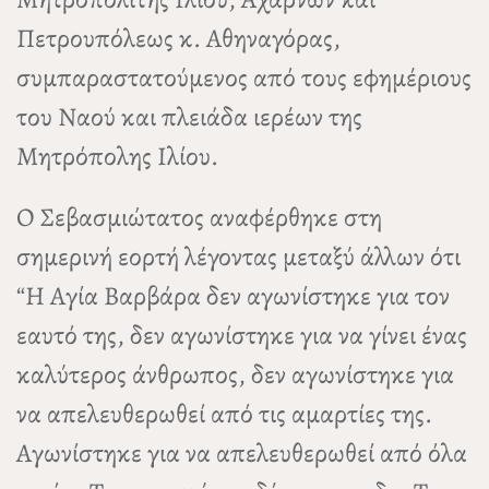
Πετρουπόλεως κ. Αθηναγόρας,
συμπαραστατούμενος από τους εφημέριους
του Ναού και πλειάδα ιερέων της
Μητρόπολης Ιλίου.
Ο Σεβασμιώτατος αναφέρθηκε στη
σημερινή εορτή λέγοντας μεταξύ άλλων ότι
“Η Αγία Βαρβάρα δεν αγωνίστηκε για τον
εαυτό της, δεν αγωνίστηκε για να γίνει ένας
καλύτερος άνθρωπος, δεν αγωνίστηκε για
να απελευθερωθεί από τις αμαρτίες της.
Αγωνίστηκε για να απελευθερωθεί από όλα