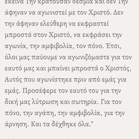
εκείνα Την κρατούσαν δέσμια και δεν Την
άφηναν να αγωνιστεί με τον Χριστό. Δεν
την άφηναν ελεύθερη να εκφραστεί
μπροστά στον Χριστό, να εκφράσει την
αγωνία, την αμφιβολία, τον πόνο. Έτσι,
όλοι μας παύουμε να αγωνιζόμαστε για τον
εαυτό μας και μπαίνει μπροστά ο Χριστός,
Αυτός που αγωνίστηκε πριν από εμάς για
εμάς. Προσέφερε τον εαυτό του για την
δική μας λύτρωση και σωτηρία. Για τον
πόνο, την αγάπη, την αμφιβολία, για την
άρνηση. Και τα δέχθηκε όλα.”