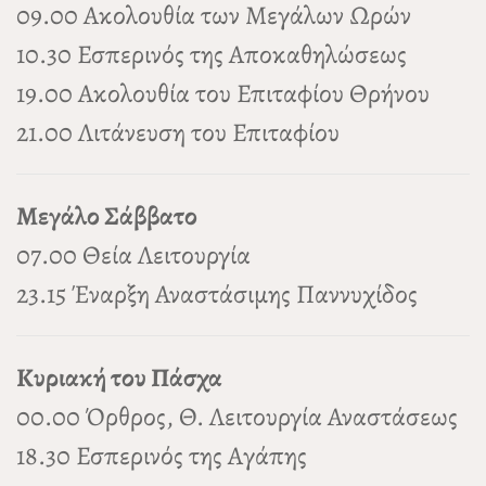
09.00 Ακολουθία των Μεγάλων Ωρών
10.30 Εσπερινός της Αποκαθηλώσεως
19.00 Ακολουθία του Επιταφίου Θρήνου
21.00 Λιτάνευση του Επιταφίου
Μεγάλο Σάββατο
07.00 Θεία Λειτουργία
23.15 Έναρξη Αναστάσιμης Παννυχίδος
Κυριακή του Πάσχα
00.00 Όρθρος, Θ. Λειτουργία Αναστάσεως
18.30 Εσπερινός της Αγάπης