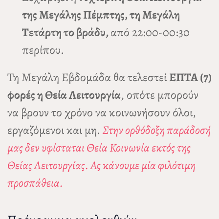
της Μεγάλης Πέμπτης, τη Μεγάλη
Τετάρτη το βράδυ,
από 22:00-00:30
περίπου.
Τη Μεγάλη Εβδομάδα θα τελεστεί
ΕΠΤΑ (7)
φορές η Θεία Λειτουργία
, οπότε μπορούν
να βρουν το χρόνο να κοινωνήσουν όλοι,
εργαζόμενοι και μη.
Στην ορθόδοξη παράδοσή
μας δεν υφίσταται Θεία Κοινωνία εκτός της
Θείας Λειτουργίας. Ας κάνουμε μία φιλότιμη
προσπάθεια.