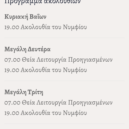
Πρόγραμμα ακολουθιών
Κυριακή Βαΐων
19.00 Ακολουθία του Νυμφίου
Μεγάλη Δευτέρα
07.00 Θεία Λειτουργία Προηγιασμένων
19.00 Ακολουθία του Νυμφίου
Μεγάλη Τρίτη
07.00 Θεία Λειτουργία Προηγιασμένων
19.00 Ακολουθία του Νυμφίου