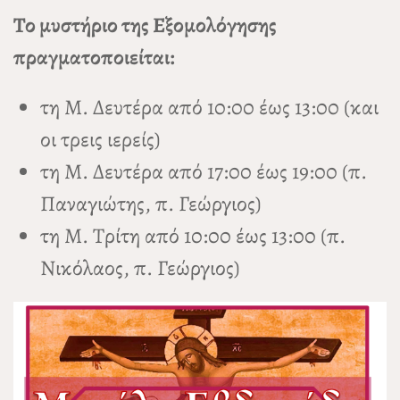
Το μυστήριο της Εξομολόγησης
πραγματοποιείται:
τη Μ. Δευτέρα από 10:00 έως 13:00 (και
οι τρεις ιερείς)
τη Μ. Δευτέρα από 17:00 έως 19:00 (π.
Παναγιώτης, π. Γεώργιος)
τη Μ. Τρίτη από 10:00 έως 13:00 (π.
Νικόλαος, π. Γεώργιος)