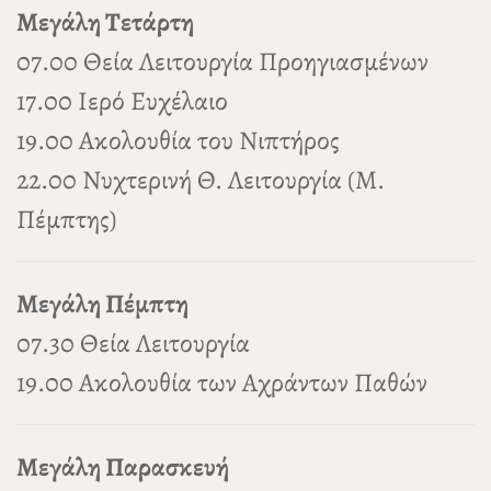
Μεγάλη Τετάρτη
07.00 Θεία Λειτουργία Προηγιασμένων
17.00 Ιερό Ευχέλαιο
19.00 Ακολουθία του Νιπτήρος
22.00 Νυχτερινή Θ. Λειτουργία (Μ.
Πέμπτης)
Μεγάλη Πέμπτη
07.30 Θεία Λειτουργία
19.00 Ακολουθία των Αχράντων Παθών
Μεγάλη Παρασκευή