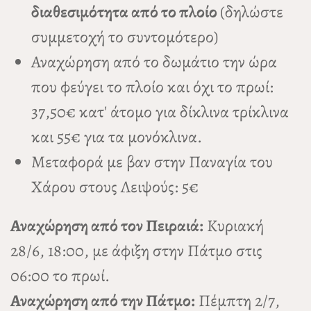
διαθεσιμότητα από το πλοίο
(δηλώστε
συμμετοχή το συντομότερο)
Αναχώρηση από το δωμάτιο την ώρα
που φεύγει το πλοίο και όχι το πρωί:
37,50€ κατ' άτομο για δίκλινα τρίκλινα
και 55€ για τα μονόκλινα.
Μεταφορά με βαν στην Παναγία του
Χάρου στους Λειψούς: 5€
Αναχώρηση από τον Πειραιά:
Κυριακή
28/6, 18:00, με άφιξη στην Πάτμο στις
06:00 το πρωί.
Αναχώρηση από την Πάτμο:
Πέμπτη 2/7,