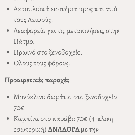
Ακτοπλοϊκά εισιτήρια προς και από
τους Λειψούς.
Λεωφορείο για τις μετακινήσεις στην
Πάτμο.
Πρωινό στο ξενοδοχείο.
Όλους τους φόρους.
Προαιρετικές παροχές
Μονόκλινο δωμάτιο στο ξενοδοχείο:
70€
Καμπίνα στο καράβι: 70€ (4-κλινη
εσωτερική)
ΑΝΑΛΟΓΑ με την