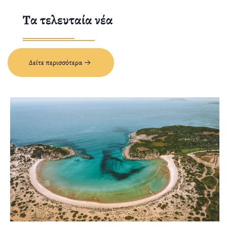
Τα τελευταία νέα
Δείτε περισσότερα