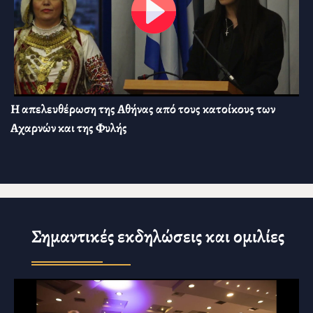
Η απελευθέρωση της Αθήνας από τους κατοίκους των
Αχαρνών και της Φυλής
Σημαντικές εκδηλώσεις και ομιλίες