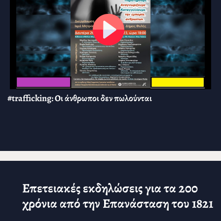
#trafficking: Οι άνθρωποι δεν πωλούνται
Επετειακές εκδηλώσεις για τα 200
χρόνια από την Επανάσταση του 1821