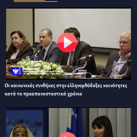
Οι κοινωνικές συνθήκες στην ελληνορθόδοξες κοινότητες
κατά τα προεπανασταστικά χρόνια