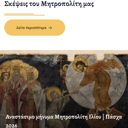
Σκέψεις του Μητροπολίτη μας
Δείτε περισσότερα
Αναστάσιμο μήνυμα Μητροπολίτη Ιλίου | Πάσχα
2026