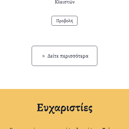
Κλειστών
Προβολή
Δείτε περισσότερα
Ευχαριστίες