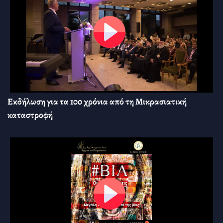
Εκδήλωση για τα 100 χρόνια από τη Μικρασιατική
καταστροφή