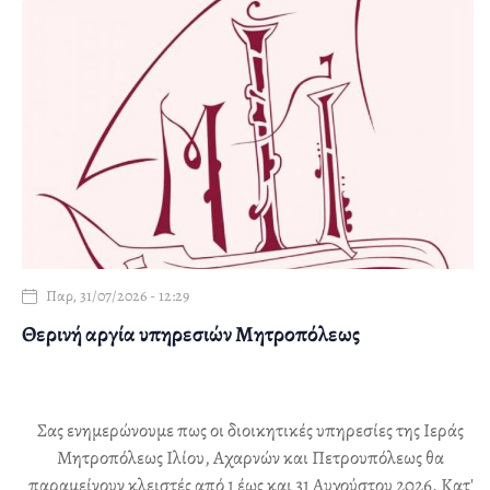
Παρ, 31/07/2026 - 12:29
Θερινή αργία υπηρεσιών Μητροπόλεως
Σας ενημερώνουμε πως οι διοικητικές υπηρεσίες της Ιεράς
Μητροπόλεως Ιλίου, Αχαρνών και Πετρουπόλεως θα
παραμείνουν κλειστές από 1 έως και 31 Αυγούστου 2026. Κατ'