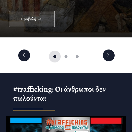
Προβολή
#trafficking: Οι άνθρωποι δεν
πωλούνται