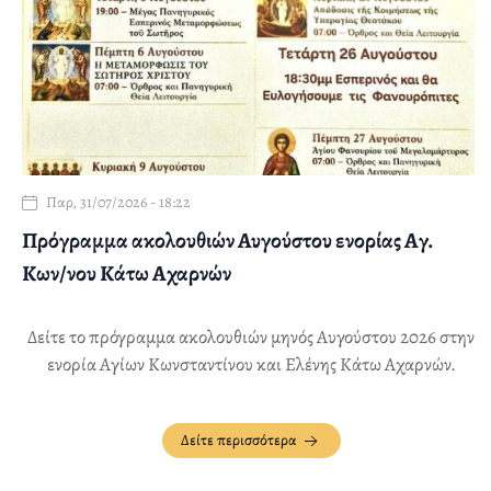
Παρ, 31/07/2026 - 18:22
Πρόγραμμα ακολουθιών Αυγούστου ενορίας Αγ.
Κων/νου Κάτω Αχαρνών
Δείτε το πρόγραμμα ακολουθιών μηνός Αυγούστου 2026 στην
ενορία Αγίων Κωνσταντίνου και Ελένης Κάτω Αχαρνών.
Δείτε περισσότερα