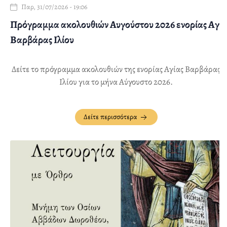
Παρ, 31/07/2026 - 19:06
Πρόγραμμα ακολουθιών Αυγούστου 2026 ενορίας Αγ.
Βαρβάρας Ιλίου
Δείτε το πρόγραμμα ακολουθιών της ενορίας Αγίας Βαρβάρας
Ιλίου για το μήνα Αύγουστο 2026.
Δείτε περισσότερα