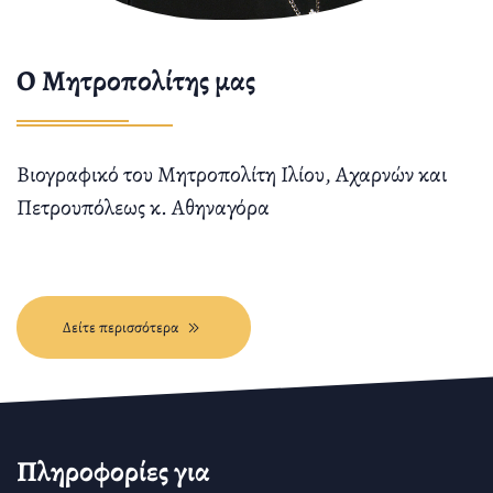
O Μητροπολίτης μας
Βιογραφικό του Μητροπολίτη Ιλίου, Αχαρνών και
Πετρουπόλεως κ. Αθηναγόρα
Δείτε περισσότερα
Πληροφορίες για