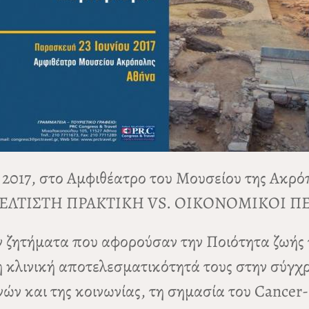
ου 2017, στο Αμφιθέατρο του Μουσείου της Α
ΒΕΛΤΙΣΤΗ ΠΡΑΚΤΙΚΗ VS. ΟΙΚΟΝΟΜΙΚΟΙ Π
ν ζητήματα που αφορούσαν την Ποιότητα ζωής 
 κλινική αποτελεσματικότητά τους στην σύγχρ
ν και της κοινωνίας, τη σημασία του Cancer-