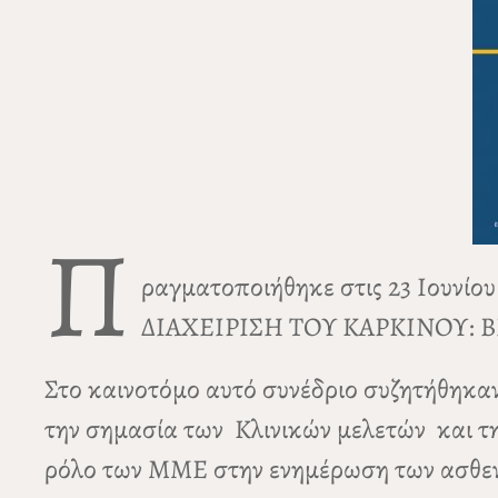
Π
ραγματοποιήθηκε στις 23 Ιουνί
ΔΙΑΧΕΙΡΙΣΗ ΤΟΥ ΚΑΡΚΙΝΟΥ: 
Στο καινοτόμο αυτό συνέδριο συζητήθηκα
την σημασία των Κλινικών μελετών και τη
ρόλο των ΜΜΕ στην ενημέρωση των ασθενώ