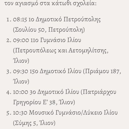
τον αγιασμό στα κάτωθι σχολεία:
08:15 1ο Δημοτικό Πετρούπολης
(Σουλίου 50, Πετρούπολη)
09:00 11ο Γυμνάσιο Ιλίου
(Πετρουπόλεως και Αετομηλίτσης,
Ίλιον)
09:30 15ο Δημοτικό Ιλίου (Πριάμου 187,
Ίλιον)
10:00 3ο Δημοτικό Ιλίου (Πατριάρχου
Γρηγορίου Ε’ 38, Ίλιον)
10:30 Μουσικό Γυμνάσιο/Λύκειο Ιλίου
(Σύμης 5, Ίλιον)