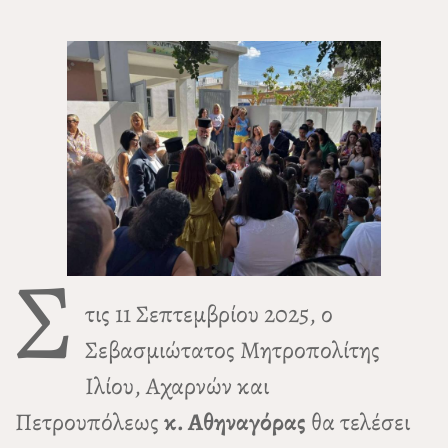
Σ
τις 11 Σεπτεμβρίου 2025, ο
Σεβασμιώτατος Μητροπολίτης
Ιλίου, Αχαρνών και
Πετρουπόλεως
κ. Αθηναγόρας
θα τελέσει