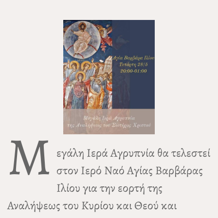
Μ
εγάλη Ιερά Αγρυπνία θα τελεστεί
στον Ιερό Ναό Αγίας Βαρβάρας
Ιλίου για την εορτή της
Αναλήψεως του Κυρίου και Θεού και