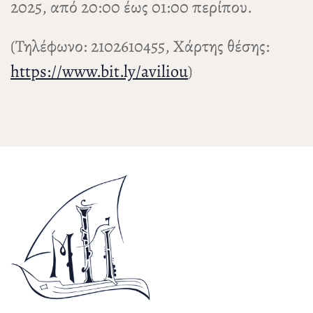
2025, από 20:00 έως 01:00 περίπου.
(Τηλέφωνο: 2102610455, Χάρτης θέσης:
https://www.bit.ly/aviliou
)