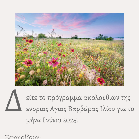
Δ
είτε το πρόγραμμα ακολουθιών της
ενορίας Αγίας Βαρβάρας Ιλίου για το
μήνα Ιούνιο 2025.
Ξεχωρίζουν: