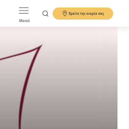
Βρείτε την ενορία σας
Μενού