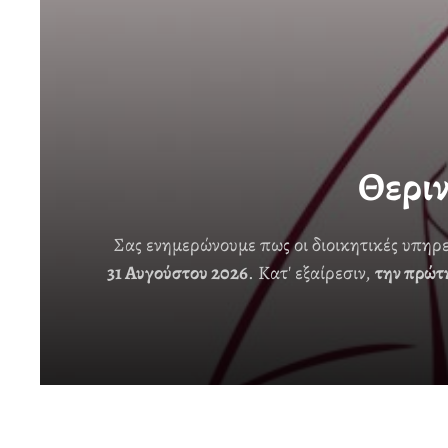
Θερι
Σας ενημερώνουμε πως οι διοικητικές υπηρ
31 Αυγούστου 2026
. Κατ' εξαίρεσιν,
την πρώτ