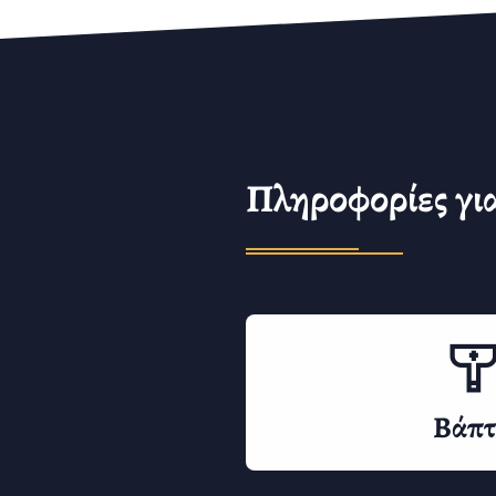
Πληροφορίες γι
Βάπτ