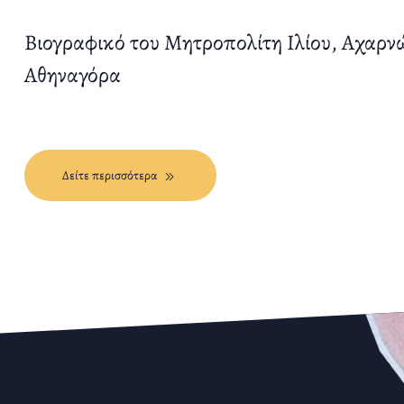
Βιογραφικό του Μητροπολίτη Ιλίου, Αχαρν
Αθηναγόρα
Δείτε περισσότερα