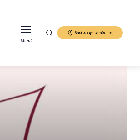
Βρείτε την ενορία σας
Μενού