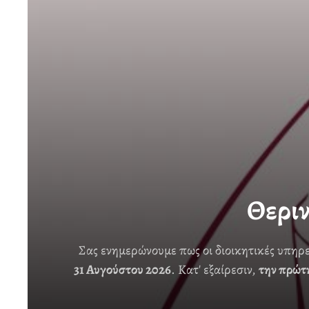
Θερι
Σας ενημερώνουμε πως οι διοικητικές υπηρ
31 Αυγούστου 2026
. Κατ' εξαίρεσιν,
την πρώτ