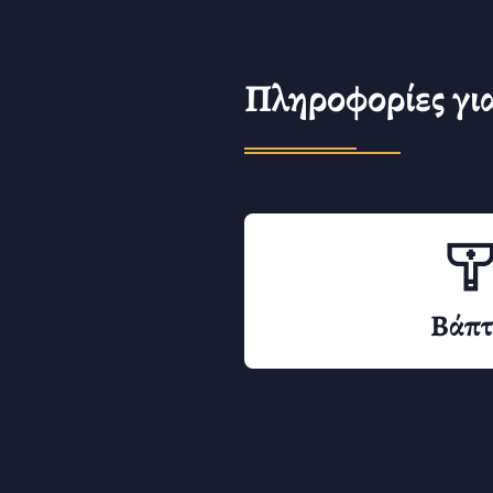
Πληροφορίες γι
Βάπτ