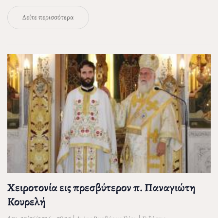
Δείτε περισσότερα
Χειροτονία εις πρεσβύτερον π. Παναγιώτη
Κουρελή