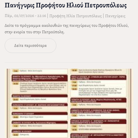
Πανήγυρις Προφήτου Ηλιού Πετρουπόλεως
Πέμ, 02/07/2026 - 22:16
|
|
Προφήτη Ηλία Πετρουπόλεως
Πανηγύρεις
Δείτε το πρόγραμμα ακολουθιών της πανηγύρεως του Προφήτου Ηλιού,
στην ενορία του στην Πετρούπολη.
Δείτε περισσότερα